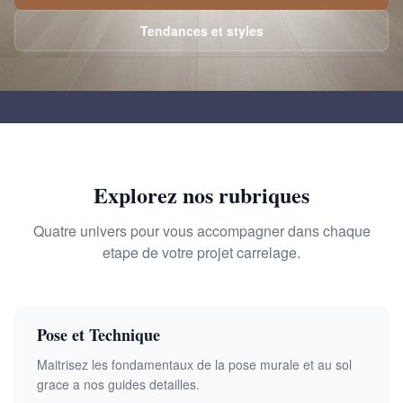
Tendances et styles
Explorez nos rubriques
Quatre univers pour vous accompagner dans chaque
etape de votre projet carrelage.
Pose et Technique
Maitrisez les fondamentaux de la pose murale et au sol
grace a nos guides detailles.