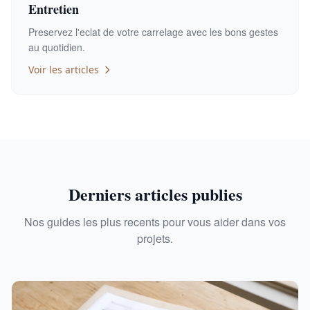
Entretien
Preservez l'eclat de votre carrelage avec les bons gestes
au quotidien.
Voir les articles
Derniers articles publies
Nos guides les plus recents pour vous aider dans vos
projets.