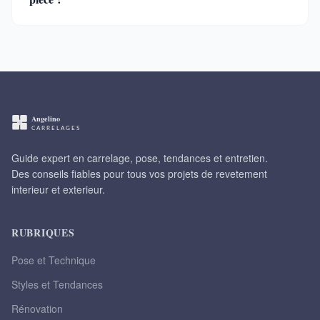
Guide expert en carrelage, pose, tendances et entretien.
Des conseils fiables pour tous vos projets de revetement
interieur et exterieur.
RUBRIQUES
Pose et Technique
Styles et Tendances
Rénovation