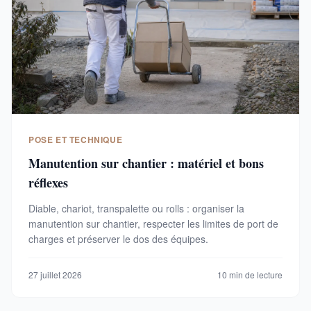
POSE ET TECHNIQUE
Manutention sur chantier : matériel et bons
réflexes
Diable, chariot, transpalette ou rolls : organiser la
manutention sur chantier, respecter les limites de port de
charges et préserver le dos des équipes.
27 juillet 2026
10 min de lecture