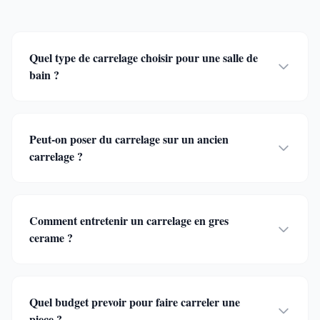
Quel type de carrelage choisir pour une salle de
bain ?
Peut-on poser du carrelage sur un ancien
carrelage ?
Comment entretenir un carrelage en gres
cerame ?
Quel budget prevoir pour faire carreler une
piece ?