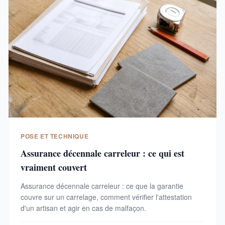
POSE ET TECHNIQUE
Assurance décennale carreleur : ce qui est
vraiment couvert
Assurance décennale carreleur : ce que la garantie
couvre sur un carrelage, comment vérifier l'attestation
d'un artisan et agir en cas de malfaçon.