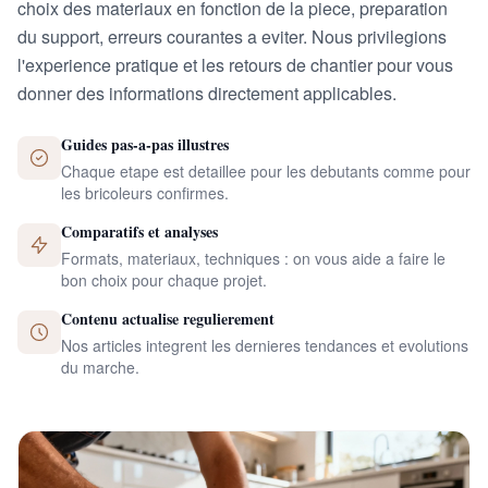
choix des materiaux en fonction de la piece, preparation
du support, erreurs courantes a eviter. Nous privilegions
l'experience pratique et les retours de chantier pour vous
donner des informations directement applicables.
Guides pas-a-pas illustres
Chaque etape est detaillee pour les debutants comme pour
les bricoleurs confirmes.
Comparatifs et analyses
Formats, materiaux, techniques : on vous aide a faire le
bon choix pour chaque projet.
Contenu actualise regulierement
Nos articles integrent les dernieres tendances et evolutions
du marche.