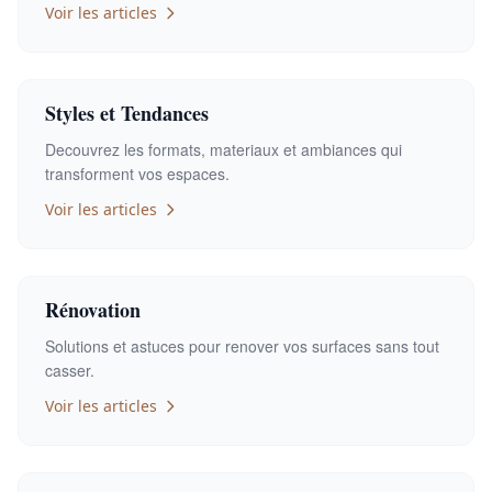
Voir les articles
Styles et Tendances
Decouvrez les formats, materiaux et ambiances qui
transforment vos espaces.
Voir les articles
Rénovation
Solutions et astuces pour renover vos surfaces sans tout
casser.
Voir les articles