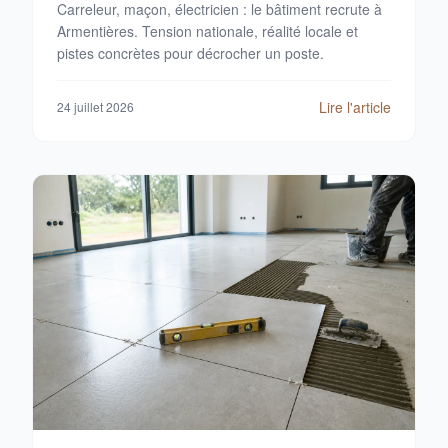
Carreleur, maçon, électricien : le bâtiment recrute à
Armentières. Tension nationale, réalité locale et
pistes concrètes pour décrocher un poste.
Lire l'article
24 juillet 2026