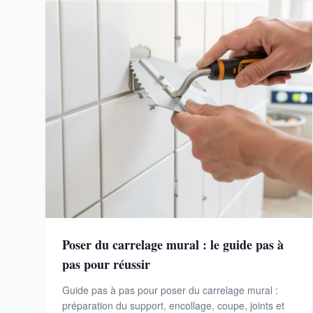
Poser du carrelage mural : le guide pas à
pas pour réussir
Guide pas à pas pour poser du carrelage mural :
préparation du support, encollage, coupe, joints et