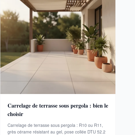
Carrelage de terrasse sous pergola : bien le
choisir
Carrelage de terrasse sous pergola : R10 ou R11,
grès cérame résistant au gel, pose collée DTU 52.2