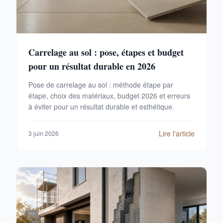
Carrelage au sol : pose, étapes et budget
pour un résultat durable en 2026
Pose de carrelage au sol : méthode étape par
étape, choix des matériaux, budget 2026 et erreurs
à éviter pour un résultat durable et esthétique.
Lire l'article
3 juin 2026