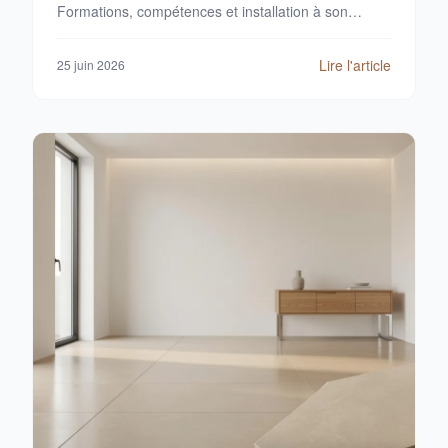
Formations, compétences et installation à son
compte.
Lire l'article
25 juin 2026