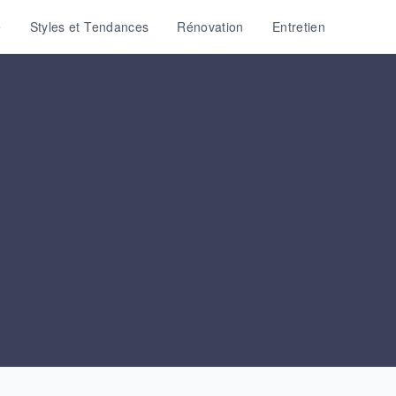
e
Styles et Tendances
Rénovation
Entretien