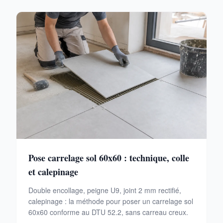
Pose carrelage sol 60x60 : technique, colle
et calepinage
Double encollage, peigne U9, joint 2 mm rectifié,
calepinage : la méthode pour poser un carrelage sol
60x60 conforme au DTU 52.2, sans carreau creux.