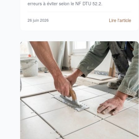
erreurs à éviter selon le NF DTU 52.2.
Lire l'article
26 juin 2026