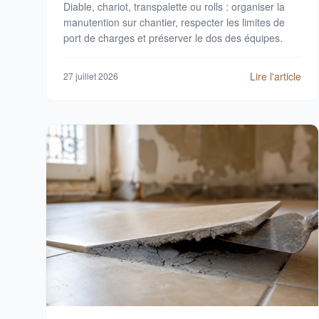
Diable, chariot, transpalette ou rolls : organiser la
manutention sur chantier, respecter les limites de
port de charges et préserver le dos des équipes.
Lire l'article
27 juillet 2026