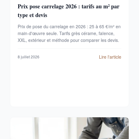
Prix pose carrelage 2026 : tarifs au m² par
type et devis
Prix de pose du carrelage en 2026 : 25 à 65 €/m² en
main-d'œuvre seule. Tarifs grès cérame, faïence,
XXL, extérieur et méthode pour comparer les devis.
Lire l'article
8 juillet 2026