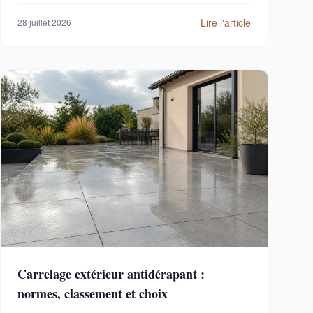
Lire l'article
28 juillet 2026
Carrelage extérieur antidérapant :
normes, classement et choix