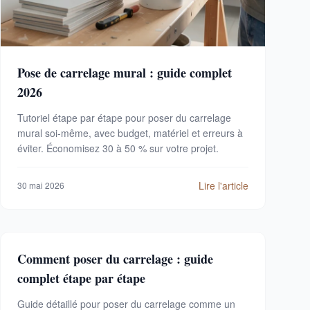
Pose de carrelage mural : guide complet
2026
Tutoriel étape par étape pour poser du carrelage
mural soi-même, avec budget, matériel et erreurs à
éviter. Économisez 30 à 50 % sur votre projet.
Lire l'article
30 mai 2026
Comment poser du carrelage : guide
complet étape par étape
Guide détaillé pour poser du carrelage comme un