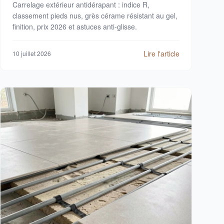
Carrelage extérieur antidérapant : indice R,
classement pieds nus, grès cérame résistant au gel,
finition, prix 2026 et astuces anti-glisse.
Lire l'article
10 juillet 2026