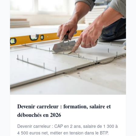
Devenir carreleur : formation, salaire et
débouchés en 2026
Devenir carreleur : CAP en 2 ans, salaire de 1 300 à
4 500 euros net, métier en tension dans le BTP.