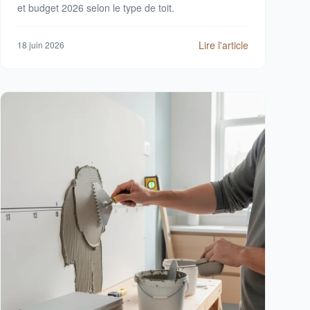
et budget 2026 selon le type de toit.
Lire l'article
18 juin 2026