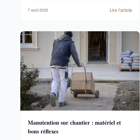
Lire l'article
7 août 2026
Manutention sur chantier : matériel et
bons réflexes