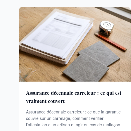
Assurance décennale carreleur : ce qui est
vraiment couvert
Assurance décennale carreleur : ce que la garantie
couvre sur un carrelage, comment vérifier
l'attestation d'un artisan et agir en cas de malfaçon.