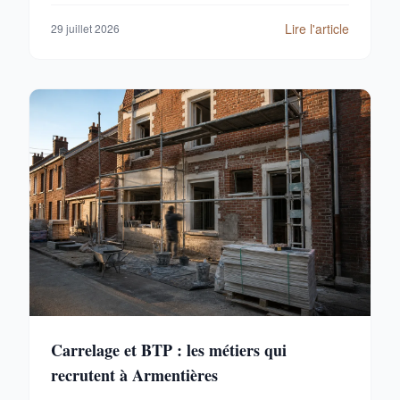
Lire l'article
29 juillet 2026
Carrelage et BTP : les métiers qui
recrutent à Armentières