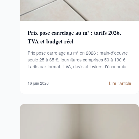
Prix pose carrelage au m² : tarifs 2026,
TVA et budget réel
Prix pose carrelage au m² en 2026 : main-d'oeuvre
seule 25 à 65 €, fournitures comprises 50 à 190 €.
Tarifs par format, TVA, devis et leviers d'économie.
Lire l'article
16 juin 2026