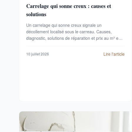
Carrelage qui sonne creux : causes et
solutions
Un carrelage qui sonne creux signale un
décollement localisé sous le carreau. Causes,
diagnostic, solutions de réparation et prix au m² en
2026.
Lire l'article
10 juillet 2026