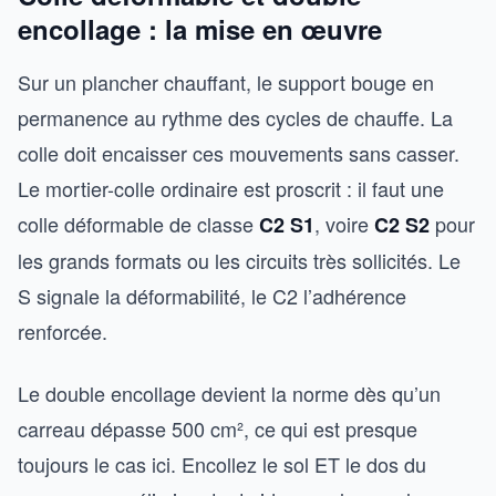
encollage : la mise en œuvre
Sur un plancher chauffant, le support bouge en
permanence au rythme des cycles de chauffe. La
colle doit encaisser ces mouvements sans casser.
Le mortier-colle ordinaire est proscrit : il faut une
colle déformable de classe
, voire
pour
C2 S1
C2 S2
les grands formats ou les circuits très sollicités. Le
S signale la déformabilité, le C2 l’adhérence
renforcée.
Le double encollage devient la norme dès qu’un
carreau dépasse 500 cm², ce qui est presque
toujours le cas ici. Encollez le sol ET le dos du