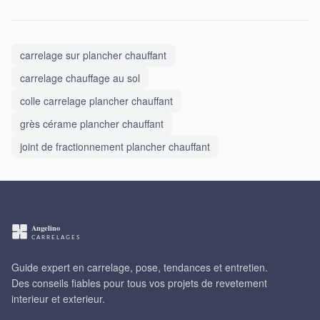
carrelage sur plancher chauffant
carrelage chauffage au sol
colle carrelage plancher chauffant
grès cérame plancher chauffant
joint de fractionnement plancher chauffant
Guide expert en carrelage, pose, tendances et entretien.
Des conseils fiables pour tous vos projets de revetement
interieur et exterieur.