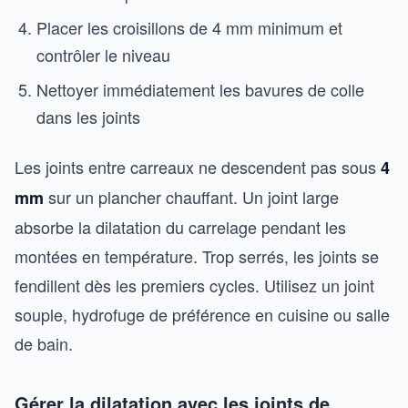
Placer les croisillons de 4 mm minimum et
contrôler le niveau
Nettoyer immédiatement les bavures de colle
dans les joints
Les joints entre carreaux ne descendent pas sous
4
sur un plancher chauffant. Un joint large
mm
absorbe la dilatation du carrelage pendant les
montées en température. Trop serrés, les joints se
fendillent dès les premiers cycles. Utilisez un joint
souple, hydrofuge de préférence en cuisine ou salle
de bain.
Gérer la dilatation avec les joints de