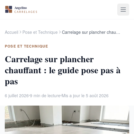
Accueil
Pose et Technique
Carrelage sur plancher chauffant : le guide pose pas à pas
POSE ET TECHNIQUE
Carrelage sur plancher
chauffant : le guide pose pas à
pas
6 juillet 2026
9 min de lecture
Mis a jour le 5 août 2026