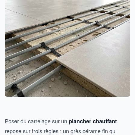
Poser du carrelage sur un
plancher chauffant
repose sur trois règles : un grès cérame fin qui