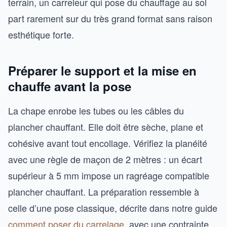
terrain, un carreleur qui pose du chauffage au sol
part rarement sur du très grand format sans raison
esthétique forte.
Préparer le support et la mise en
chauffe avant la pose
La chape enrobe les tubes ou les câbles du
plancher chauffant. Elle doit être sèche, plane et
cohésive avant tout encollage. Vérifiez la planéité
avec une règle de maçon de 2 mètres : un écart
supérieur à 5 mm impose un ragréage compatible
plancher chauffant. La préparation ressemble à
celle d’une pose classique, décrite dans notre guide
comment poser du carrelage
, avec une contrainte