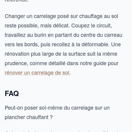
Changer un carrelage posé sur chauffage au sol
reste possible, mais délicat. Coupez le circuit,
travaillez au burin en partant du centre du carreau
vers les bords, puis recollez à la déformable. Une
rénovation plus large de la surface suit la même
prudence, comme détaillé dans notre guide pour
rénover un carrelage de sol
.
FAQ
Peut-on poser soi-même du carrelage sur un
plancher chauffant ?