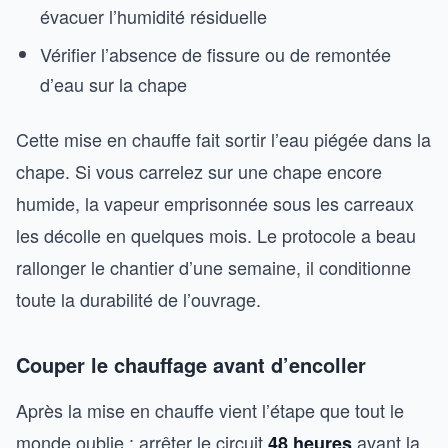
évacuer l’humidité résiduelle
Vérifier l’absence de fissure ou de remontée
d’eau sur la chape
Cette mise en chauffe fait sortir l’eau piégée dans la
chape. Si vous carrelez sur une chape encore
humide, la vapeur emprisonnée sous les carreaux
les décolle en quelques mois. Le protocole a beau
rallonger le chantier d’une semaine, il conditionne
toute la durabilité de l’ouvrage.
Couper le chauffage avant d’encoller
Après la mise en chauffe vient l’étape que tout le
monde oublie : arrêter le circuit
avant la
48 heures