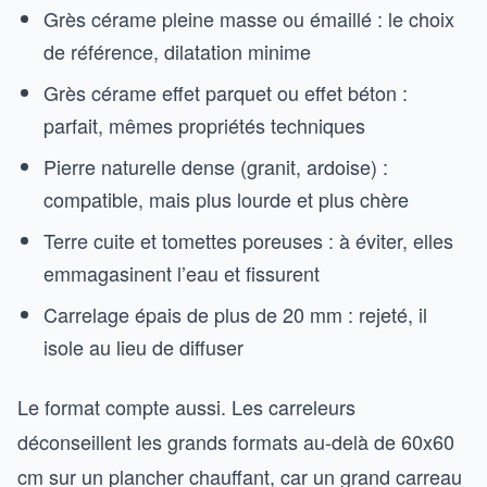
Grès cérame pleine masse ou émaillé : le choix
de référence, dilatation minime
Grès cérame effet parquet ou effet béton :
parfait, mêmes propriétés techniques
Pierre naturelle dense (granit, ardoise) :
compatible, mais plus lourde et plus chère
Terre cuite et tomettes poreuses : à éviter, elles
emmagasinent l’eau et fissurent
Carrelage épais de plus de 20 mm : rejeté, il
isole au lieu de diffuser
Le format compte aussi. Les carreleurs
déconseillent les grands formats au-delà de 60x60
cm sur un plancher chauffant, car un grand carreau