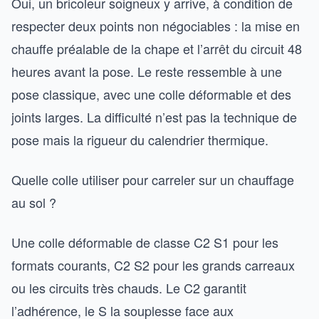
Oui, un bricoleur soigneux y arrive, à condition de
respecter deux points non négociables : la mise en
chauffe préalable de la chape et l’arrêt du circuit 48
heures avant la pose. Le reste ressemble à une
pose classique, avec une colle déformable et des
joints larges. La difficulté n’est pas la technique de
pose mais la rigueur du calendrier thermique.
Quelle colle utiliser pour carreler sur un chauffage
au sol ?
Une colle déformable de classe C2 S1 pour les
formats courants, C2 S2 pour les grands carreaux
ou les circuits très chauds. Le C2 garantit
l’adhérence, le S la souplesse face aux