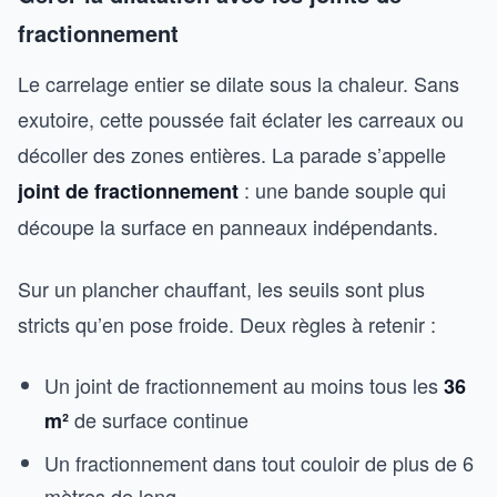
fractionnement
Le carrelage entier se dilate sous la chaleur. Sans
exutoire, cette poussée fait éclater les carreaux ou
décoller des zones entières. La parade s’appelle
: une bande souple qui
joint de fractionnement
découpe la surface en panneaux indépendants.
Sur un plancher chauffant, les seuils sont plus
stricts qu’en pose froide. Deux règles à retenir :
Un joint de fractionnement au moins tous les
36
de surface continue
m²
Un fractionnement dans tout couloir de plus de 6
mètres de long