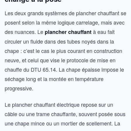
Les deux grands systèmes de plancher chauffant se
posent selon la même logique carrelage, mais avec
des nuances. Le
à eau fait
plancher chauffant
circuler un fluide dans des tubes noyés dans la
chape : c’est le cas le plus courant en construction
neuve, et celui que vise le protocole de mise en
chauffe du DTU 65.14. La chape épaisse impose le
séchage long et la montée en température
progressive.
Le plancher chauffant électrique repose sur un
câble ou une trame chauffante, souvent posée sous
une chape mince ou un mortier de scellement. La