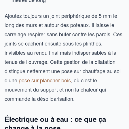
Ajoutez toujours un joint périphérique de 5 mm le
long des murs et autour des poteaux. Il laisse le
carrelage respirer sans buter contre les parois. Ces
joints se cachent ensuite sous les plinthes,
invisibles au rendu final mais indispensables à la
tenue de l’ouvrage. Cette gestion de la dilatation
distingue nettement une pose sur chauffage au sol
d’une
pose sur plancher bois
, où c’est le
mouvement du support et non la chaleur qui
commande la désolidarisation.
Électrique ou à eau : ce que ça
change à la pose