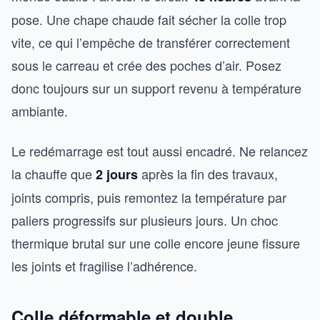
pose. Une chape chaude fait sécher la colle trop
vite, ce qui l’empêche de transférer correctement
sous le carreau et crée des poches d’air. Posez
donc toujours sur un support revenu à température
ambiante.
Le redémarrage est tout aussi encadré. Ne relancez
la chauffe que
après la fin des travaux,
2 jours
joints compris, puis remontez la température par
paliers progressifs sur plusieurs jours. Un choc
thermique brutal sur une colle encore jeune fissure
les joints et fragilise l’adhérence.
Colle déformable et double