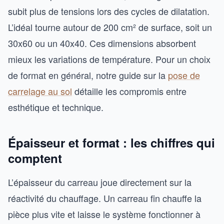
subit plus de tensions lors des cycles de dilatation.
L’idéal tourne autour de 200 cm² de surface, soit un
30x60 ou un 40x40. Ces dimensions absorbent
mieux les variations de température. Pour un choix
de format en général, notre guide sur la
pose de
carrelage au sol
détaille les compromis entre
esthétique et technique.
Épaisseur et format : les chiffres qui
comptent
L’épaisseur du carreau joue directement sur la
réactivité du chauffage. Un carreau fin chauffe la
pièce plus vite et laisse le système fonctionner à