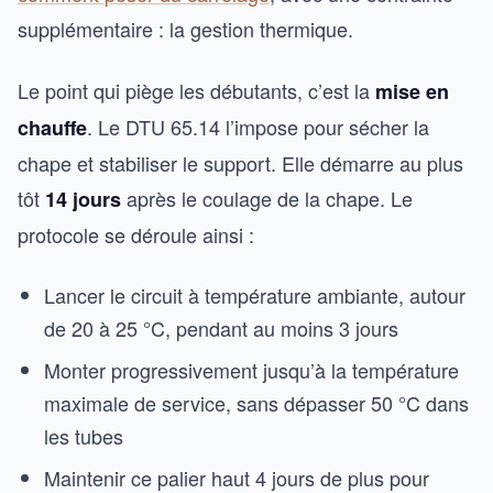
supplémentaire : la gestion thermique.
Le point qui piège les débutants, c’est la
mise en
. Le DTU 65.14 l’impose pour sécher la
chauffe
chape et stabiliser le support. Elle démarre au plus
tôt
après le coulage de la chape. Le
14 jours
protocole se déroule ainsi :
Lancer le circuit à température ambiante, autour
de 20 à 25 °C, pendant au moins 3 jours
Monter progressivement jusqu’à la température
maximale de service, sans dépasser 50 °C dans
les tubes
Maintenir ce palier haut 4 jours de plus pour