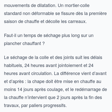
mouvements de dilatation. Un mortier-colle
standard non déformable se fissure dès la première
saison de chauffe et décolle les carreaux.
Faut-il un temps de séchage plus long sur un
plancher chauffant ?
Le séchage de la colle et des joints suit les délais
habituels, 24 heures avant jointoiement et 24
heures avant circulation. La différence vient d’avant
et d’après : la chape doit être mise en chauffe au
moins 14 jours après coulage, et le redémarrage de
la chauffe n’intervient que 2 jours après la fin des
travaux, par paliers progressifs.