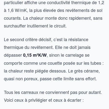
particulier affiche une conductivité thermique de 1,2
à 1,6 W/mK, la plus élevée des revêtements de sol
courants. La chaleur monte donc rapidement, sans
surchauffer inutilement le circuit.
Le second critère décisif, c’est la résistance
thermique du revêtement. Elle ne doit jamais
dépasser
, sinon le carrelage se
0,15 m²K/W
comporte comme une couette posée sur les tubes :
la chaleur reste piégée dessous. Le grès cérame,
quasi non poreux, passe cette limite sans effort.
Tous les carreaux ne conviennent pas pour autant.
Voici ceux à privilégier et ceux à écarter :