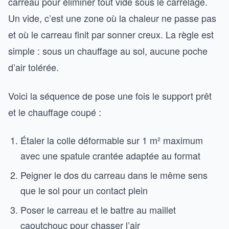
carreau pour éliminer tout vide sous le carrelage.
Un vide, c’est une zone où la chaleur ne passe pas
et où le carreau finit par sonner creux. La règle est
simple : sous un chauffage au sol, aucune poche
d’air tolérée.
Voici la séquence de pose une fois le support prêt
et le chauffage coupé :
Étaler la colle déformable sur 1 m² maximum
avec une spatule crantée adaptée au format
Peigner le dos du carreau dans le même sens
que le sol pour un contact plein
Poser le carreau et le battre au maillet
caoutchouc pour chasser l’air