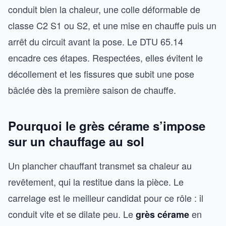
conduit bien la chaleur, une colle déformable de
classe C2 S1 ou S2, et une mise en chauffe puis un
arrêt du circuit avant la pose. Le DTU 65.14
encadre ces étapes. Respectées, elles évitent le
décollement et les fissures que subit une pose
bâclée dès la première saison de chauffe.
Pourquoi le grès cérame s’impose
sur un chauffage au sol
Un plancher chauffant transmet sa chaleur au
revêtement, qui la restitue dans la pièce. Le
carrelage est le meilleur candidat pour ce rôle : il
conduit vite et se dilate peu. Le
en
grès cérame