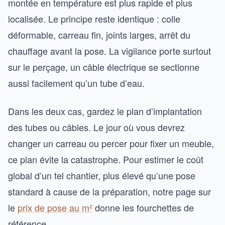
montée en température est plus rapide et plus
localisée. Le principe reste identique : colle
déformable, carreau fin, joints larges, arrêt du
chauffage avant la pose. La vigilance porte surtout
sur le perçage, un câble électrique se sectionne
aussi facilement qu’un tube d’eau.
Dans les deux cas, gardez le plan d’implantation
des tubes ou câbles. Le jour où vous devrez
changer un carreau ou percer pour fixer un meuble,
ce plan évite la catastrophe. Pour estimer le coût
global d’un tel chantier, plus élevé qu’une pose
standard à cause de la préparation, notre page sur
le
prix de pose au m²
donne les fourchettes de
référence.