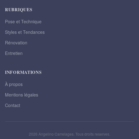
RUBRIQUES
Pose et Technique
Styles et Tendances
Rénovation
Entretien
INFORMATIONS
À propos
Mentions légales
Contact
2026 Angelino Carrelages. Tous droits reserves.