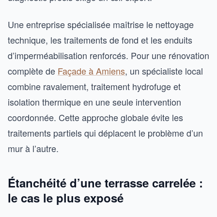
Une entreprise spécialisée maîtrise le nettoyage
technique, les traitements de fond et les enduits
d’imperméabilisation renforcés. Pour une rénovation
complète de
Façade à Amiens
, un spécialiste local
combine ravalement, traitement hydrofuge et
isolation thermique en une seule intervention
coordonnée. Cette approche globale évite les
traitements partiels qui déplacent le problème d’un
mur à l’autre.
Étanchéité d’une terrasse carrelée :
le cas le plus exposé