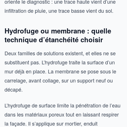
oriente le diagnostic : une trace haute vient d’une
infiltration de pluie, une trace basse vient du sol.
Hydrofuge ou membrane : quelle
technique d’étanchéité choisir
Deux familles de solutions existent, et elles ne se
substituent pas. L’hydrofuge traite la surface d’un
mur déjà en place. La membrane se pose sous le
carrelage, avant collage, sur un support neuf ou
décapé.
L’hydrofuge de surface limite la pénétration de l’eau
dans les matériaux poreux tout en laissant respirer
la façade. Il s’applique sur mortier, enduit