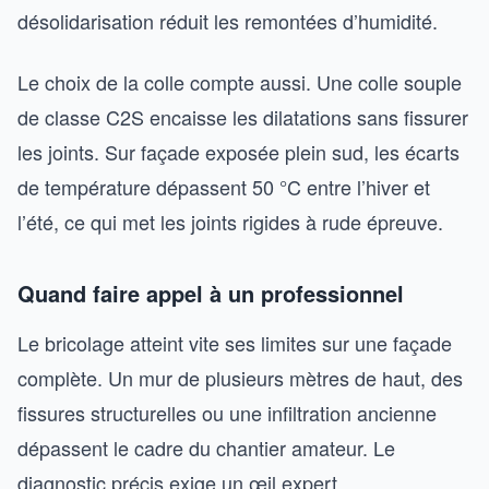
désolidarisation réduit les remontées d’humidité.
Le choix de la colle compte aussi. Une colle souple
de classe C2S encaisse les dilatations sans fissurer
les joints. Sur façade exposée plein sud, les écarts
de température dépassent 50 °C entre l’hiver et
l’été, ce qui met les joints rigides à rude épreuve.
Quand faire appel à un professionnel
Le bricolage atteint vite ses limites sur une façade
complète. Un mur de plusieurs mètres de haut, des
fissures structurelles ou une infiltration ancienne
dépassent le cadre du chantier amateur. Le
diagnostic précis exige un œil expert.