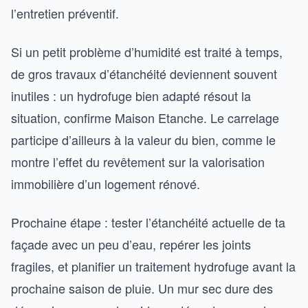
l’entretien préventif.
Si un petit problème d’humidité est traité à temps,
de gros travaux d’étanchéité deviennent souvent
inutiles : un hydrofuge bien adapté résout la
situation, confirme Maison Etanche. Le carrelage
participe d’ailleurs à la valeur du bien, comme le
montre l’effet du revêtement sur la valorisation
immobilière d’un logement rénové.
Prochaine étape : tester l’étanchéité actuelle de ta
façade avec un peu d’eau, repérer les joints
fragiles, et planifier un traitement hydrofuge avant la
prochaine saison de pluie. Un mur sec dure des