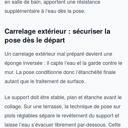
en salle de bain, apportent une résistance
supplémentaire à l’eau dès la pose.
Carrelage extérieur : sécuriser la
pose dès le départ
Un carrelage extérieur mal préparé devient une
éponge inversée : il capte l’eau et la garde contre le
mur. La pose conditionne donc l’étanchéité finale
autant que le traitement de surface.
Le support doit être stable, plan et étanche avant le
collage. Sur une terrasse, la technique de pose sur
plots réglables sépare le revêtement du support et
laisse l’eau s’évacuer librement par-dessous. Cette