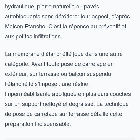
hydraulique, pierre naturelle ou pavés
autobloquants sans détériorer leur aspect, d’après
Maison Etanche. C’est la réponse au préventif et
aux petites infiltrations.
La membrane d’étanchéité joue dans une autre
catégorie. Avant toute pose de carrelage en
extérieur, sur terrasse ou balcon suspendu,
l’étanchéité s’impose : une résine
imperméabilisante appliquée en plusieurs couches
sur un support nettoyé et dégraissé. La technique
de pose de carrelage sur terrasse détaille cette
préparation indispensable.