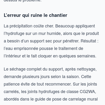
L’erreur qui ruine le chantier
La précipitation coûte cher. Beaucoup appliquent
l’hydrofuge sur un mur humide, alors que le produit
a besoin d’un support sec pour pénétrer. Résultat :
l’eau emprisonnée pousse le traitement de
l’intérieur et le fait cloquer en quelques semaines.
Le séchage complet du support, après nettoyage,
demande plusieurs jours selon la saison. Cette
patience évite de tout recommencer. Sur les joints
carrelés, les joints hydrofuges de classe CG2WA,
abordés dans le guide de pose de carrelage mural