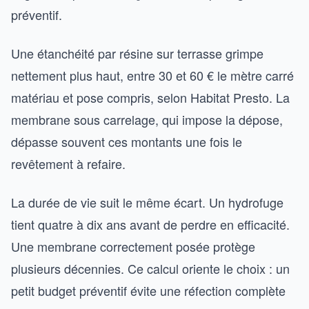
préventif.
Une étanchéité par résine sur terrasse grimpe
nettement plus haut, entre 30 et 60 € le mètre carré
matériau et pose compris, selon Habitat Presto. La
membrane sous carrelage, qui impose la dépose,
dépasse souvent ces montants une fois le
revêtement à refaire.
La durée de vie suit le même écart. Un hydrofuge
tient quatre à dix ans avant de perdre en efficacité.
Une membrane correctement posée protège
plusieurs décennies. Ce calcul oriente le choix : un
petit budget préventif évite une réfection complète