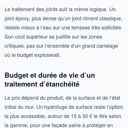
Le traitement des joints suit la même logique. Un
joint époxy, plus dense qu’un joint ciment classique,
résiste mieux à l’eau sur une terrasse très sollicitée.
Son coût supérieur se justifie sur les zones
critiques, pas sur l’ensemble d’un grand carrelage
où le budget exploserait.
Budget et durée de vie d’un
traitement d’étanchéité
Le prix dépend du produit, de la surface et de l’état
initial du mur. Un hydrofuge de surface reste l’option
la plus accessible, autour de 15 à 30 € le litre selon
la gamme, pour une façade saine à protéger en