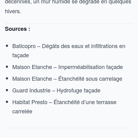
décennies, un mur humide se dégrade en quelques
hivers.
Sources :
Baticopro – Dégâts des eaux et infiltrations en
façade
Maison Etanche – Imperméabilisation façade
Maison Etanche – Étanchéité sous carrelage
Guard Industrie – Hydrofuge façade
Habitat Presto – Étanchéité d’une terrasse
carrelée