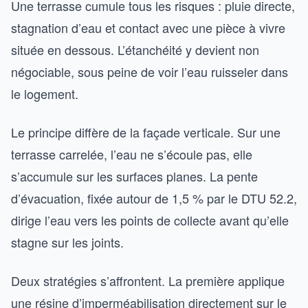
Une terrasse cumule tous les risques : pluie directe,
stagnation d’eau et contact avec une pièce à vivre
située en dessous. L’étanchéité y devient non
négociable, sous peine de voir l’eau ruisseler dans
le logement.
Le principe diffère de la façade verticale. Sur une
terrasse carrelée, l’eau ne s’écoule pas, elle
s’accumule sur les surfaces planes. La pente
d’évacuation, fixée autour de 1,5 % par le DTU 52.2,
dirige l’eau vers les points de collecte avant qu’elle
stagne sur les joints.
Deux stratégies s’affrontent. La première applique
une résine d’imperméabilisation directement sur le