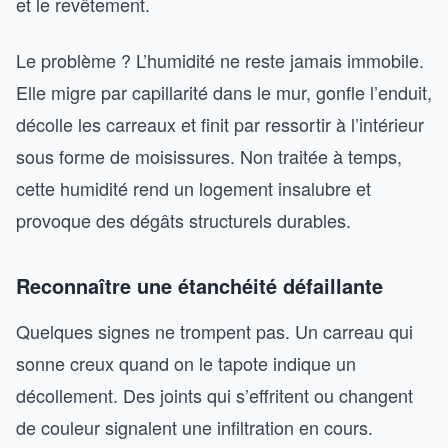
et le revêtement.
Le problème ? L’humidité ne reste jamais immobile.
Elle migre par capillarité dans le mur, gonfle l’enduit,
décolle les carreaux et finit par ressortir à l’intérieur
sous forme de moisissures. Non traitée à temps,
cette humidité rend un logement insalubre et
provoque des dégâts structurels durables.
Reconnaître une étanchéité défaillante
Quelques signes ne trompent pas. Un carreau qui
sonne creux quand on le tapote indique un
décollement. Des joints qui s’effritent ou changent
de couleur signalent une infiltration en cours.