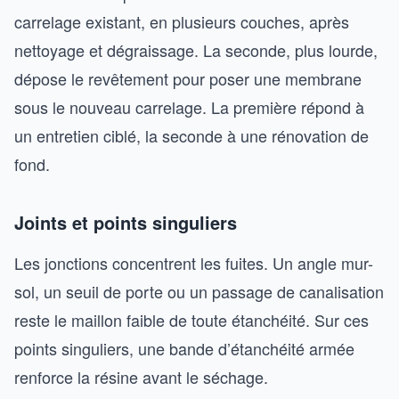
carrelage existant, en plusieurs couches, après
nettoyage et dégraissage. La seconde, plus lourde,
dépose le revêtement pour poser une membrane
sous le nouveau carrelage. La première répond à
un entretien ciblé, la seconde à une rénovation de
fond.
Joints et points singuliers
Les jonctions concentrent les fuites. Un angle mur-
sol, un seuil de porte ou un passage de canalisation
reste le maillon faible de toute étanchéité. Sur ces
points singuliers, une bande d’étanchéité armée
renforce la résine avant le séchage.