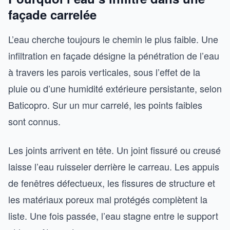
façade carrelée
L’eau cherche toujours le chemin le plus faible. Une
infiltration en façade désigne la pénétration de l’eau
à travers les parois verticales, sous l’effet de la
pluie ou d’une humidité extérieure persistante, selon
Baticopro. Sur un mur carrelé, les points faibles
sont connus.
Les joints arrivent en tête. Un joint fissuré ou creusé
laisse l’eau ruisseler derrière le carreau. Les appuis
de fenêtres défectueux, les fissures de structure et
les matériaux poreux mal protégés complètent la
liste. Une fois passée, l’eau stagne entre le support