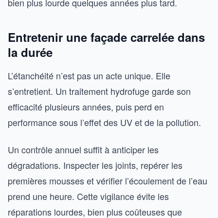
bien plus lourde quelques années plus tard.
Entretenir une façade carrelée dans
la durée
L’étanchéité n’est pas un acte unique. Elle
s’entretient. Un traitement hydrofuge garde son
efficacité plusieurs années, puis perd en
performance sous l’effet des UV et de la pollution.
Un contrôle annuel suffit à anticiper les
dégradations. Inspecter les joints, repérer les
premières mousses et vérifier l’écoulement de l’eau
prend une heure. Cette vigilance évite les
réparations lourdes, bien plus coûteuses que