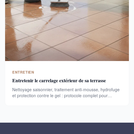
ENTRETIEN
Entretenir le carrelage extérieur de sa terrasse
Nettoyage saisonnier, traitement anti-mousse, hydrofuge
et protection contre le gel : protocole complet pour
entretenir votre carrelage de terrasse et le conserver 25
ans.