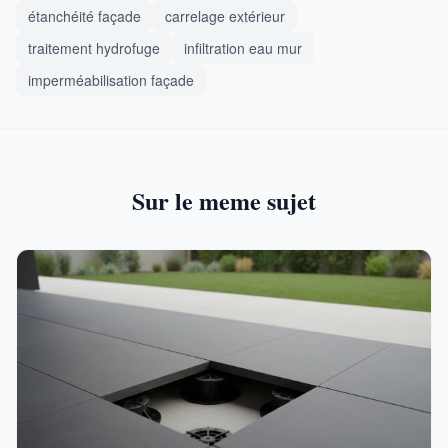
étanchéité façade
carrelage extérieur
traitement hydrofuge
infiltration eau mur
imperméabilisation façade
Sur le meme sujet