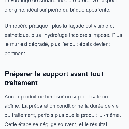
L’hydrofuge de surface incolore préserve l’aspect
d’origine, idéal sur pierre ou brique apparente.
Un repère pratique : plus la façade est visible et
esthétique, plus l’hydrofuge incolore s’impose. Plus
le mur est dégradé, plus l’enduit épais devient
pertinent.
Préparer le support avant tout
traitement
Aucun produit ne tient sur un support sale ou
abîmé. La préparation conditionne la durée de vie
du traitement, parfois plus que le produit lui-même.
Cette étape se néglige souvent, et le résultat