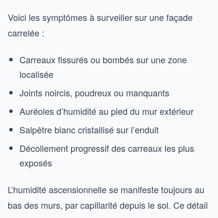
Voici les symptômes à surveiller sur une façade
carrelée :
Carreaux fissurés ou bombés sur une zone
localisée
Joints noircis, poudreux ou manquants
Auréoles d’humidité au pied du mur extérieur
Salpêtre blanc cristallisé sur l’enduit
Décollement progressif des carreaux les plus
exposés
L’humidité ascensionnelle se manifeste toujours au
bas des murs, par capillarité depuis le sol. Ce détail