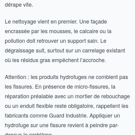
dérape vite.
Le nettoyage vient en premier. Une façade
encrassée par les mousses, le calcaire ou la
pollution doit retrouver un support sain. Le
dégraissage suit, surtout sur un carrelage existant
où les résidus gras empêchent l’accroche.
Attention : les produits hydrofuges ne comblent pas
les fissures. En présence de micro-fissures, la
réparation préalable avec un mortier de rebouchage
ou un enduit flexible reste obligatoire, rappellent les
fabricants comme Guard Industrie. Appliquer un
hydrofuge sur une fissure revient à peindre par-
dessus le problème.