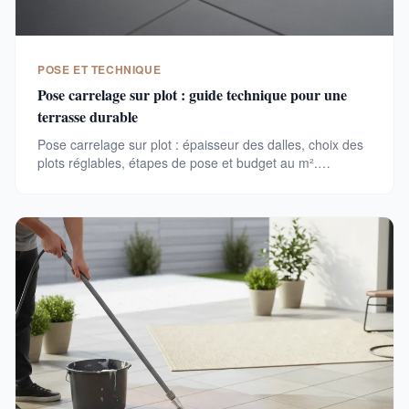
POSE ET TECHNIQUE
Pose carrelage sur plot : guide technique pour une
terrasse durable
Pose carrelage sur plot : épaisseur des dalles, choix des
plots réglables, étapes de pose et budget au m².
Technique complète pour une terrasse extérieure stable.