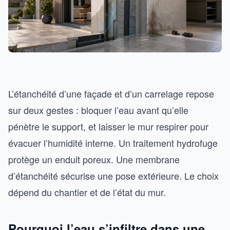
L’étanchéité d’une façade et d’un carrelage repose
sur deux gestes : bloquer l’eau avant qu’elle
pénètre le support, et laisser le mur respirer pour
évacuer l’humidité interne. Un traitement hydrofuge
protège un enduit poreux. Une membrane
d’étanchéité sécurise une pose extérieure. Le choix
dépend du chantier et de l’état du mur.
Pourquoi l’eau s’infiltre dans une