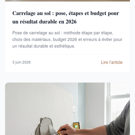
Carrelage au sol : pose, étapes et budget pour
un résultat durable en 2026
Pose de carrelage au sol : méthode étape par étape,
choix des matériaux, budget 2026 et erreurs à éviter pour
un résultat durable et esthétique.
Lire l'article
3 juin 2026