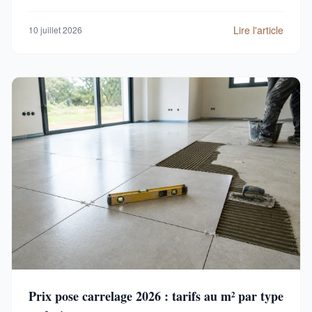
Lire l'article
10 juillet 2026
Prix pose carrelage 2026 : tarifs au m² par type