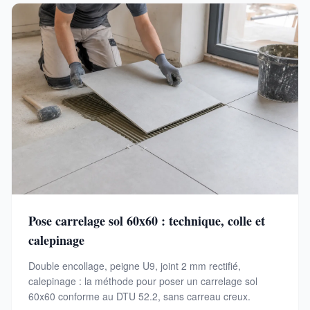
Pose carrelage sol 60x60 : technique, colle et
calepinage
Double encollage, peigne U9, joint 2 mm rectifié,
calepinage : la méthode pour poser un carrelage sol
60x60 conforme au DTU 52.2, sans carreau creux.