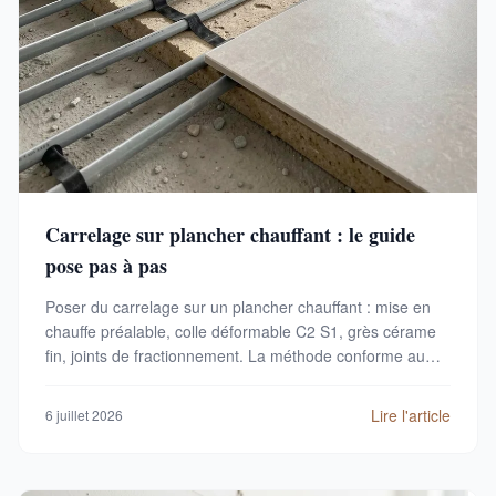
Carrelage sur plancher chauffant : le guide
pose pas à pas
Poser du carrelage sur un plancher chauffant : mise en
chauffe préalable, colle déformable C2 S1, grès cérame
fin, joints de fractionnement. La méthode conforme au
DTU 65.14.
Lire l'article
6 juillet 2026