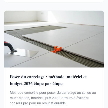
Poser du carrelage : méthode, matériel et
budget 2026 étape par étape
Méthode complète pour poser du carrelage au sol ou au
mur : étapes, matériel, prix 2026, erreurs à éviter et
conseils pro pour un résultat durable.