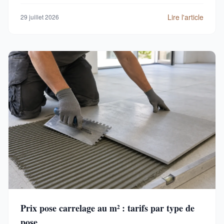
Lire l'article
29 juillet 2026
Prix pose carrelage au m² : tarifs par type de
pose