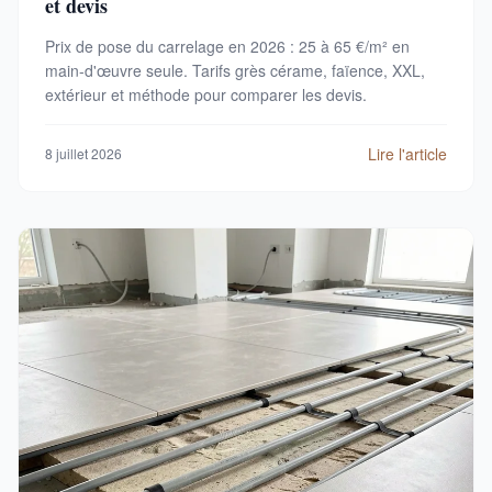
et devis
Prix de pose du carrelage en 2026 : 25 à 65 €/m² en
main-d'œuvre seule. Tarifs grès cérame, faïence, XXL,
extérieur et méthode pour comparer les devis.
Lire l'article
8 juillet 2026