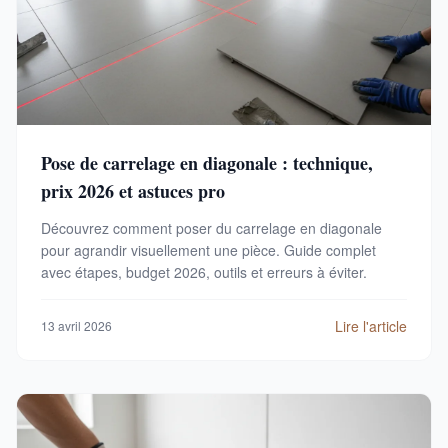
Pose de carrelage en diagonale : technique,
prix 2026 et astuces pro
Découvrez comment poser du carrelage en diagonale
pour agrandir visuellement une pièce. Guide complet
avec étapes, budget 2026, outils et erreurs à éviter.
Lire l'article
13 avril 2026