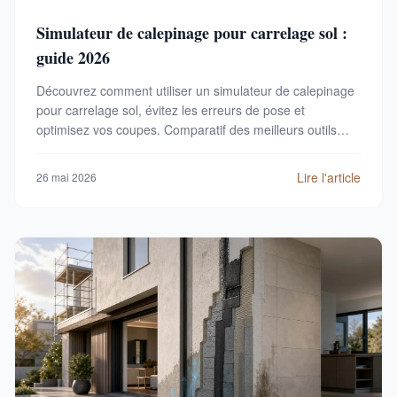
Simulateur de calepinage pour carrelage sol :
guide 2026
Découvrez comment utiliser un simulateur de calepinage
pour carrelage sol, évitez les erreurs de pose et
optimisez vos coupes. Comparatif des meilleurs outils
gratuits et payants en 2026.
Lire l'article
26 mai 2026