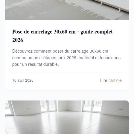
Pose de carrelage 30x60 cm : guide complet
2026
Découvrez comment poser du carrelage 30x60 cm
comme un pro : étapes, prix 2026, matériel et techniques
pour un résultat durable.
Lire l'article
16 avril 2026