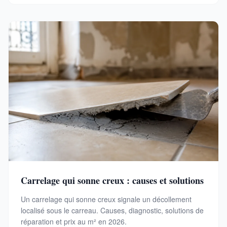
Carrelage qui sonne creux : causes et solutions
Un carrelage qui sonne creux signale un décollement
localisé sous le carreau. Causes, diagnostic, solutions de
réparation et prix au m² en 2026.