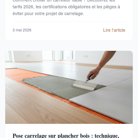
tarifs 2026, les certifications obligatoires et les pièges à
éviter pour votre projet de carrelage.
Lire l'article
3 mai 2026
Pose carrelage sur plancher bois : technique,