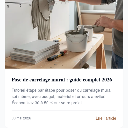
Pose de carrelage mural : guide complet 2026
Tutoriel étape par étape pour poser du carrelage mural
soi-même, avec budget, matériel et erreurs à éviter.
Économisez 30 à 50 % sur votre projet.
Lire l'article
30 mai 2026