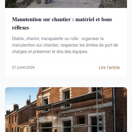
Manutention sur chantier : matériel et bons
réflexes
Diable, chariot, transpalette ou rolls : organiser la
manutention sur chantier, respecter les limites de port de
charges et préserver le dos des équipes.
Lire l'article
27 juillet 2026