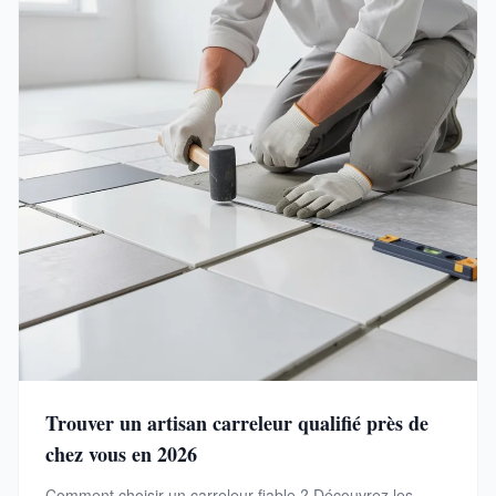
Trouver un artisan carreleur qualifié près de
chez vous en 2026
Comment choisir un carreleur fiable ? Découvrez les