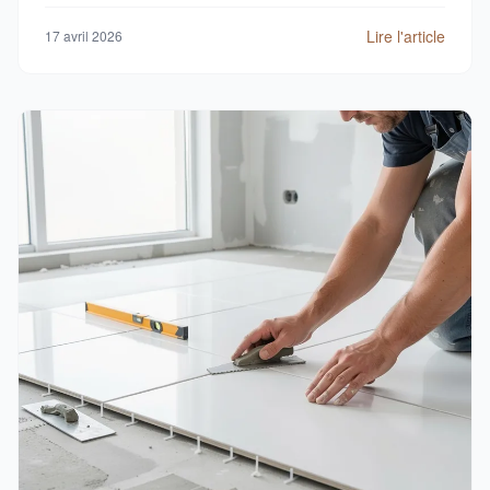
Lire l'article
17 avril 2026