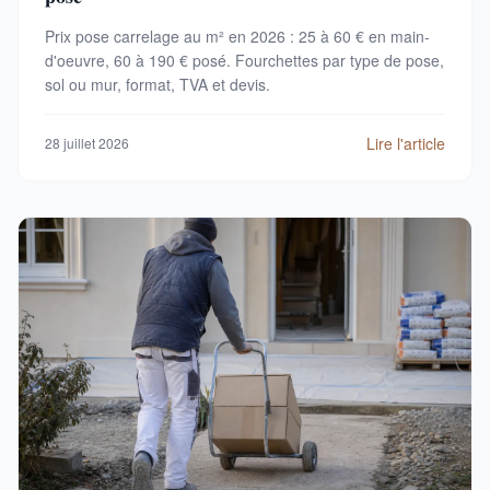
Prix pose carrelage au m² en 2026 : 25 à 60 € en main-
d'oeuvre, 60 à 190 € posé. Fourchettes par type de pose,
sol ou mur, format, TVA et devis.
Lire l'article
28 juillet 2026