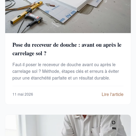
Pose du receveur de douche : avant ou après le
carrelage sol ?
Faut-il poser le receveur de douche avant ou après le
carrelage sol ? Méthode, étapes clés et erreurs à éviter
pour une étanchéité parfaite et un résultat durable.
Lire l'article
11 mai 2026