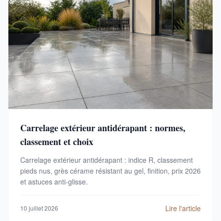
Carrelage extérieur antidérapant : normes,
classement et choix
Carrelage extérieur antidérapant : indice R, classement
pieds nus, grès cérame résistant au gel, finition, prix 2026
et astuces anti-glisse.
Lire l'article
10 juillet 2026