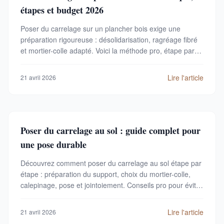
étapes et budget 2026
Poser du carrelage sur un plancher bois exige une
préparation rigoureuse : désolidarisation, ragréage fibré
et mortier-colle adapté. Voici la méthode pro, étape par
étape, avec budget et matériaux.
Lire l'article
21 avril 2026
Poser du carrelage au sol : guide complet pour
une pose durable
Découvrez comment poser du carrelage au sol étape par
étape : préparation du support, choix du mortier-colle,
calepinage, pose et jointoiement. Conseils pro pour éviter
les erreurs.
Lire l'article
21 avril 2026