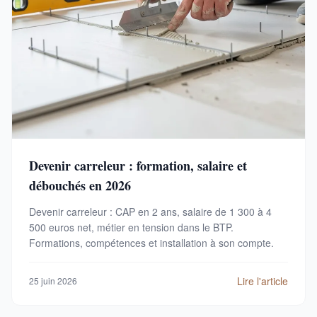
Devenir carreleur : formation, salaire et
débouchés en 2026
Devenir carreleur : CAP en 2 ans, salaire de 1 300 à 4
500 euros net, métier en tension dans le BTP.
Formations, compétences et installation à son compte.
Lire l'article
25 juin 2026