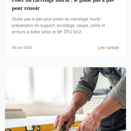
pour réussir
Guide pas à pas pour poser du carrelage mural :
préparation du support, encollage, coupe, joints et
erreurs à éviter selon le NF DTU 52.2.
Lire l'article
26 juin 2026