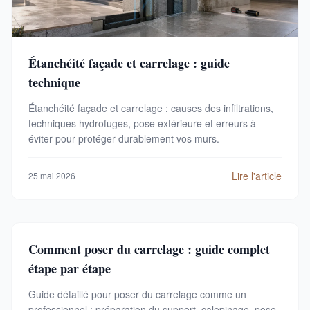
Étanchéité façade et carrelage : guide
technique
Étanchéité façade et carrelage : causes des infiltrations,
techniques hydrofuges, pose extérieure et erreurs à
éviter pour protéger durablement vos murs.
Lire l'article
25 mai 2026
Comment poser du carrelage : guide complet
étape par étape
Guide détaillé pour poser du carrelage comme un
professionnel : préparation du support, calepinage, pose