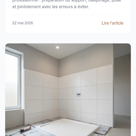
et jointoiement avec les erreurs à éviter.
Lire l'article
22 mai 2026