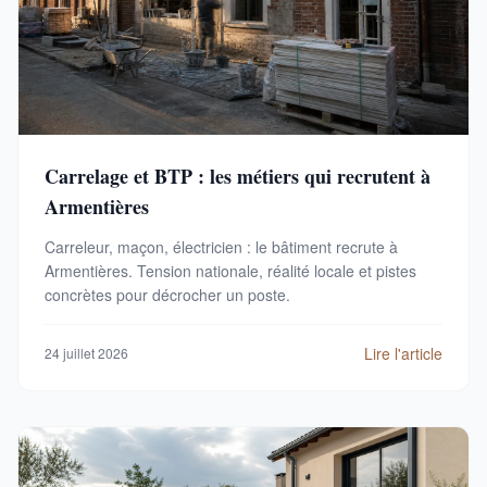
Carrelage et BTP : les métiers qui recrutent à
Armentières
Carreleur, maçon, électricien : le bâtiment recrute à
Armentières. Tension nationale, réalité locale et pistes
concrètes pour décrocher un poste.
Lire l'article
24 juillet 2026