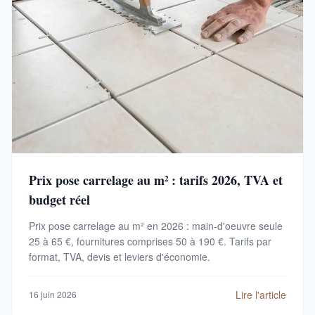
Prix pose carrelage au m² : tarifs 2026, TVA et
budget réel
Prix pose carrelage au m² en 2026 : main-d'oeuvre seule
25 à 65 €, fournitures comprises 50 à 190 €. Tarifs par
format, TVA, devis et leviers d'économie.
Lire l'article
16 juin 2026