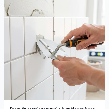
Poser du carrelage mural : le guide pas à pas