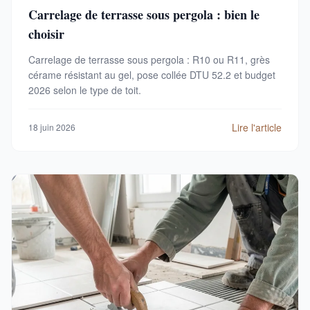
Carrelage de terrasse sous pergola : bien le
choisir
Carrelage de terrasse sous pergola : R10 ou R11, grès
cérame résistant au gel, pose collée DTU 52.2 et budget
2026 selon le type de toit.
Lire l'article
18 juin 2026