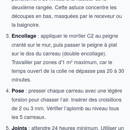
deuxième rangée. Cette astuce concentre les
découpes en bas, masquées par le receveur ou
la baignoire.
: appliquer le mortier C2 au peigne
Encollage
cranté sur le mur, puis passer le peigne à plat
sur le dos du carreau (double encollage).
Travailler par zones d'1 m² maximum, car le
temps ouvert de la colle ne dépasse pas 20 à 30
minutes.
: presser chaque carreau avec une légère
Pose
torsion pour chasser l’air. Insérer des croisillons
de 2 ou 3 mm. Vérifier l’aplomb au niveau tous
les 5 carreaux.
: attendre 24 heures minimum. Utiliser un
Joints