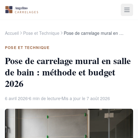
Accueil
Pose et Technique
Pose de carrelage mural en salle de bain : méthode et budget 2026
POSE ET TECHNIQUE
Pose de carrelage mural en salle
de bain : méthode et budget
2026
6 avril 2026
6 min de lecture
Mis a jour le 7 août 2026