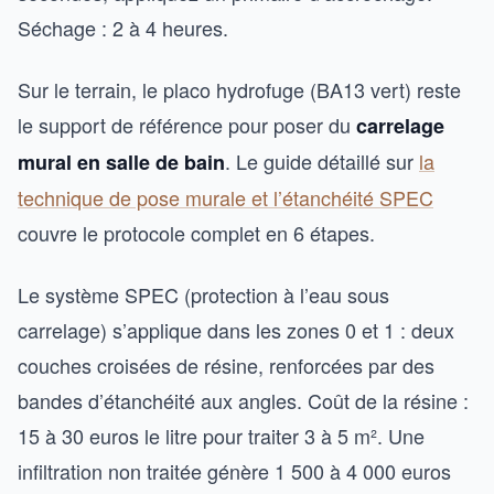
Séchage : 2 à 4 heures.
Sur le terrain, le placo hydrofuge (BA13 vert) reste
le support de référence pour poser du
carrelage
. Le guide détaillé sur
la
mural en salle de bain
technique de pose murale et l’étanchéité SPEC
couvre le protocole complet en 6 étapes.
Le système SPEC (protection à l’eau sous
carrelage) s’applique dans les zones 0 et 1 : deux
couches croisées de résine, renforcées par des
bandes d’étanchéité aux angles. Coût de la résine :
15 à 30 euros le litre pour traiter 3 à 5 m². Une
infiltration non traitée génère 1 500 à 4 000 euros