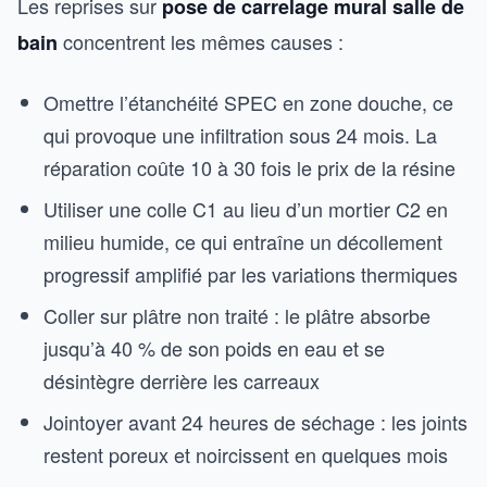
Les reprises sur
pose de carrelage mural salle de
concentrent les mêmes causes :
bain
Omettre l’étanchéité SPEC en zone douche, ce
qui provoque une infiltration sous 24 mois. La
réparation coûte 10 à 30 fois le prix de la résine
Utiliser une colle C1 au lieu d’un mortier C2 en
milieu humide, ce qui entraîne un décollement
progressif amplifié par les variations thermiques
Coller sur plâtre non traité : le plâtre absorbe
jusqu’à 40 % de son poids en eau et se
désintègre derrière les carreaux
Jointoyer avant 24 heures de séchage : les joints
restent poreux et noircissent en quelques mois