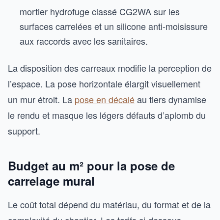
mortier hydrofuge classé CG2WA sur les
surfaces carrelées et un silicone anti-moisissure
aux raccords avec les sanitaires.
La disposition des carreaux modifie la perception de
l’espace. La pose horizontale élargit visuellement
un mur étroit. La
pose en décalé
au tiers dynamise
le rendu et masque les légers défauts d’aplomb du
support.
Budget au m² pour la pose de
carrelage mural
Le coût total dépend du matériau, du format et de la
complexité du chantier. Les tarifs ci-dessous