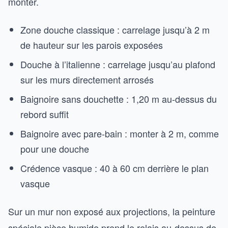
monter.
Zone douche classique : carrelage jusqu’à 2 m
de hauteur sur les parois exposées
Douche à l’italienne : carrelage jusqu’au plafond
sur les murs directement arrosés
Baignoire sans douchette : 1,20 m au-dessus du
rebord suffit
Baignoire avec pare-bain : monter à 2 m, comme
pour une douche
Crédence vasque : 40 à 60 cm derrière le plan
vasque
Sur un mur non exposé aux projections, la peinture
spéciale pièce humide prend le relais au-dessus de