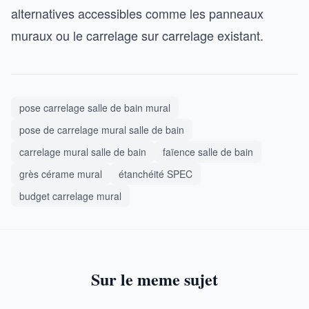
alternatives accessibles comme les panneaux
muraux ou le carrelage sur carrelage existant.
pose carrelage salle de bain mural
pose de carrelage mural salle de bain
carrelage mural salle de bain
faïence salle de bain
grès cérame mural
étanchéité SPEC
budget carrelage mural
Sur le meme sujet