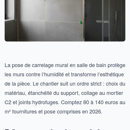
La pose de carrelage mural en salle de bain protège
les murs contre l’humidité et transforme l’esthétique
de la pièce. Le chantier suit un ordre strict : choix du
matériau, étanchéité du support, collage au mortier
C2 et joints hydrofuges. Comptez 80 à 140 euros au
m² fournitures et pose comprises en 2026.