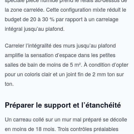
la zone carrelée. Cette configuration mixte réduit le
budget de 20 à 30 % par rapport à un carrelage
intégral jusqu’au plafond.
Carreler l’intégralité des murs jusqu’au plafond
amplifie la sensation d’espace dans les petites
salles de bain de moins de 5 m². À condition d’opter
pour un coloris clair et un joint fin de 2 mm ton sur
ton.
Préparer le support et l’étanchéité
Un carreau collé sur un mur mal préparé se décolle
en moins de 18 mois. Trois contrôles préalables