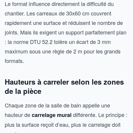
Le format influence directement la difficulté du
chantier. Les carreaux de 30x60 cm couvrent
rapidement une surface et réduisent le nombre de
joints. Mais ils exigent un support parfaitement plan
: la norme DTU 52.2 tolère un écart de 3 mm
maximum sous une règle de 2 m pour les grands
formats.
Hauteurs à carreler selon les zones
de la pièce
Chaque zone de la salle de bain appelle une
hauteur de
différente. Le principe :
carrelage mural
plus la surface reçoit d’eau, plus le carrelage doit