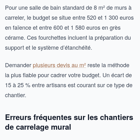
Pour une salle de bain standard de 8 m² de murs à
carreler, le budget se situe entre 520 et 1 300 euros
en faïence et entre 600 et 1 580 euros en grès
cérame. Ces fourchettes incluent la préparation du
support et le système d’étanchéité.
Demander
plusieurs devis au m²
reste la méthode
la plus fiable pour cadrer votre budget. Un écart de
15 à 25 % entre artisans est courant sur ce type de
chantier.
Erreurs fréquentes sur les chantiers
de carrelage mural