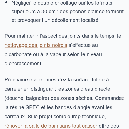
Négliger le double encollage sur les formats
supérieurs à 30 cm : des poches d’air se forment
et provoquent un décollement localisé
Pour maintenir l’aspect des joints dans le temps, le
nettoyage des joints noircis
s’effectue au
bicarbonate ou à la vapeur selon le niveau
d’encrassement.
Prochaine étape : mesurez la surface totale à
carreler en distinguant les zones d’eau directe
(douche, baignoire) des zones sèches. Commandez
la résine SPEC et les bandes d’angle avant les
carreaux. Si le projet semble trop technique,
rénover la salle de bain sans tout casser
offre des