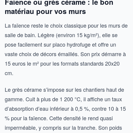
Faïence ou grès cérame : le bon
matériau pour vos murs
La faïence reste le choix classique pour les murs de
salle de bain. Légère (environ 15 kg/m²), elle se
pose facilement sur placo hydrofuge et offre un
vaste choix de décors émaillés. Son prix démarre à
15 euros le m² pour les formats standards 20x20
cm.
Le grès cérame s’impose sur les chantiers haut de
gamme. Cuit à plus de 1 200 °C, il affiche un taux
d’absorption d’eau inférieur à 0,5 %, contre 10 à 15
% pour la faïence. Cette densité le rend quasi
imperméable, y compris sur la tranche. Son poids