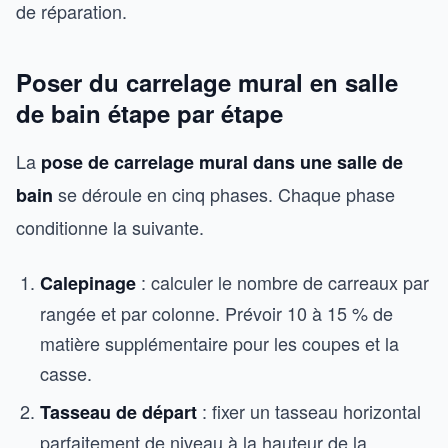
de réparation.
Poser du carrelage mural en salle
de bain étape par étape
La
pose de carrelage mural dans une salle de
se déroule en cinq phases. Chaque phase
bain
conditionne la suivante.
: calculer le nombre de carreaux par
Calepinage
rangée et par colonne. Prévoir 10 à 15 % de
matière supplémentaire pour les coupes et la
casse.
: fixer un tasseau horizontal
Tasseau de départ
parfaitement de niveau à la hauteur de la