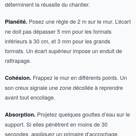
déterminent la réussite du chantier.
Posez une règle de 2 m sur le mur. L’écart
Planéité.
ne doit pas dépasser 5 mm pour les formats
inférieurs à 30 cm, et 3 mm pour les grands
formats. Un écart supérieur impose un enduit de
rattrapage.
Frappez le mur en différents points. Un
Cohésion.
son creux signale une zone décollée à reprendre
avant tout encollage.
Projetez quelques gouttes d’eau sur le
Absorption.
support. Si elles pénètrent en moins de 30
secondes, appliquez un primaire d’accrochage.