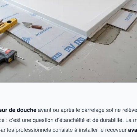
avant ou après le carrelage sol ne relèv
eur de douche
e : c’est une question d’étanchéité et de durabilité. La
 les professionnels consiste à installer le receveur
ava