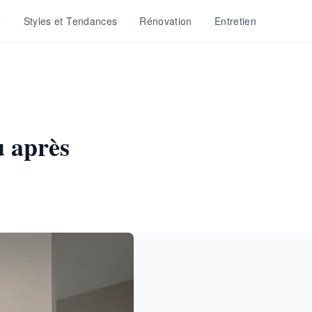
e
Styles et Tendances
Rénovation
Entretien
u après