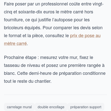
Faire poser par un professionnel coûte entre vingt-
cinq et soixante-dix euros le mètre carré hors
fourniture, ce qui justifie l’autopose pour les
bricoleurs équipés. Pour comparer les devis selon
le format et la pièce, consultez le
prix de pose au
mètre carré
.
Prochaine étape : mesurez votre mur, fixez le
tasseau de niveau et posez une première rangée à
blanc. Cette demi-heure de préparation conditionne
tout le reste du chantier.
carrelage mural
double encollage
préparation support