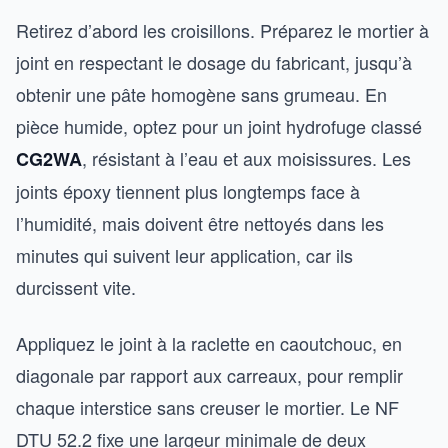
Retirez d’abord les croisillons. Préparez le mortier à
joint en respectant le dosage du fabricant, jusqu’à
obtenir une pâte homogène sans grumeau. En
pièce humide, optez pour un joint hydrofuge classé
, résistant à l’eau et aux moisissures. Les
CG2WA
joints époxy tiennent plus longtemps face à
l’humidité, mais doivent être nettoyés dans les
minutes qui suivent leur application, car ils
durcissent vite.
Appliquez le joint à la raclette en caoutchouc, en
diagonale par rapport aux carreaux, pour remplir
chaque interstice sans creuser le mortier. Le NF
DTU 52.2 fixe une largeur minimale de deux