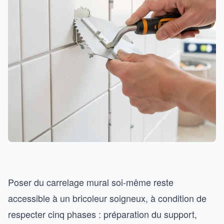
Poser du carrelage mural soi-même reste
accessible à un bricoleur soigneux, à condition de
respecter cinq phases : préparation du support,