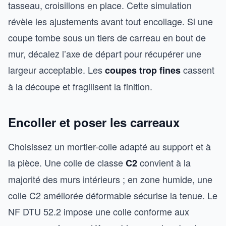
tasseau, croisillons en place. Cette simulation
révèle les ajustements avant tout encollage. Si une
coupe tombe sous un tiers de carreau en bout de
mur, décalez l’axe de départ pour récupérer une
largeur acceptable. Les
cassent
coupes trop fines
à la découpe et fragilisent la finition.
Encoller et poser les carreaux
Choisissez un mortier-colle adapté au support et à
la pièce. Une colle de classe
convient à la
C2
majorité des murs intérieurs ; en zone humide, une
colle C2 améliorée déformable sécurise la tenue. Le
NF DTU 52.2 impose une colle conforme aux