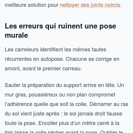
meilleure solution pour
nettoyer des joints noircis
.
Les erreurs qui ruinent une pose
murale
Les carreleurs identifient les mêmes fautes
récurrentes en autopose. Chacune se corrige en
amont, avant le premier carreau.
Sauter la préparation du support arrive en tête. Un
mur gras, poussiéreux ou non plan compromet
l’adhérence quelle que soit la colle. Démarrer au ras
du sol vient juste après : le sol jamais droit fausse
toute la pose. Encoller plus d’un mètre carré à la
fois laisse la colle sécher avant la pose. Oublier le