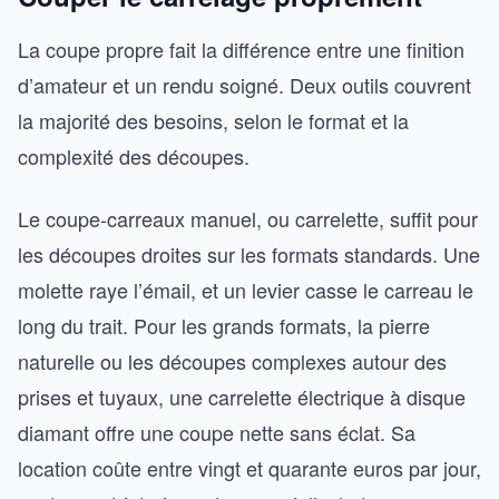
La coupe propre fait la différence entre une finition
d’amateur et un rendu soigné. Deux outils couvrent
la majorité des besoins, selon le format et la
complexité des découpes.
Le coupe-carreaux manuel, ou carrelette, suffit pour
les découpes droites sur les formats standards. Une
molette raye l’émail, et un levier casse le carreau le
long du trait. Pour les grands formats, la pierre
naturelle ou les découpes complexes autour des
prises et tuyaux, une carrelette électrique à disque
diamant offre une coupe nette sans éclat. Sa
location coûte entre vingt et quarante euros par jour,