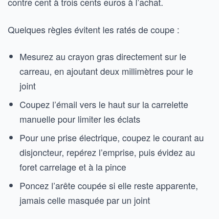
contre cent à trois cents euros à l’achat.
Quelques règles évitent les ratés de coupe :
Mesurez au crayon gras directement sur le
carreau, en ajoutant deux millimètres pour le
joint
Coupez l’émail vers le haut sur la carrelette
manuelle pour limiter les éclats
Pour une prise électrique, coupez le courant au
disjoncteur, repérez l’emprise, puis évidez au
foret carrelage et à la pince
Poncez l’arête coupée si elle reste apparente,
jamais celle masquée par un joint