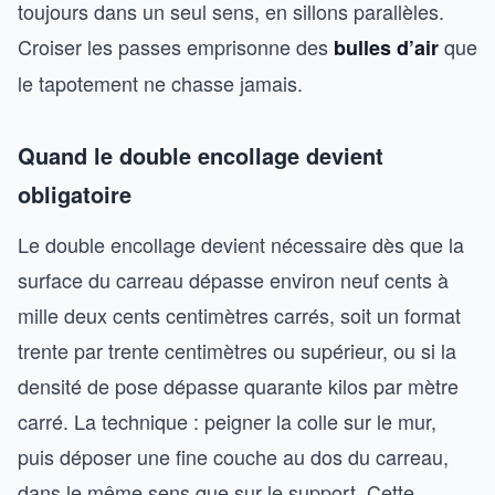
toujours dans un seul sens, en sillons parallèles.
Croiser les passes emprisonne des
que
bulles d’air
le tapotement ne chasse jamais.
Quand le double encollage devient
obligatoire
Le double encollage devient nécessaire dès que la
surface du carreau dépasse environ neuf cents à
mille deux cents centimètres carrés, soit un format
trente par trente centimètres ou supérieur, ou si la
densité de pose dépasse quarante kilos par mètre
carré. La technique : peigner la colle sur le mur,
puis déposer une fine couche au dos du carreau,
dans le même sens que sur le support. Cette