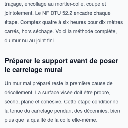
traçage, encollage au mortier-colle, coupe et
jointoiement. Le NF DTU 52.2 encadre chaque
étape. Comptez quatre à six heures pour dix mètres
carrés, hors séchage. Voici la méthode complète,
du mur nu au joint fini.
Préparer le support avant de poser
le carrelage mural
Un mur mal préparé reste la première cause de
décollement. La surface visée doit être propre,
sèche, plane et cohésive. Cette étape conditionne
la tenue du carrelage pendant des décennies, bien
plus que la qualité de la colle elle-même.