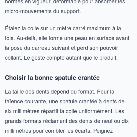
normes en vigueur, déformable pour absorber les
micro-mouvements du support.
Étalez la colle sur un mètre carré maximum à la
fois. Au-delà, elle forme une peau en surface avant
la pose du carreau suivant et perd son pouvoir
collant. Le geste compte autant que le produit.
Choisir la bonne spatule crantée
La taille des dents dépend du format. Pour la
faïence courante, une spatule crantée à dents de
six millimètres répartit la colle uniformément. Les
grands formats réclament des dents de neuf ou dix
millimètres pour combler les écarts. Peignez