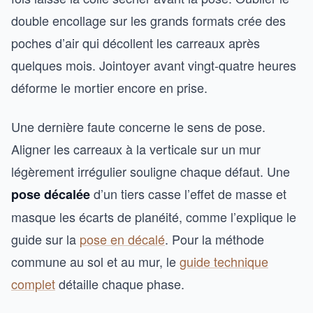
double encollage sur les grands formats crée des
poches d’air qui décollent les carreaux après
quelques mois. Jointoyer avant vingt-quatre heures
déforme le mortier encore en prise.
Une dernière faute concerne le sens de pose.
Aligner les carreaux à la verticale sur un mur
légèrement irrégulier souligne chaque défaut. Une
d’un tiers casse l’effet de masse et
pose décalée
masque les écarts de planéité, comme l’explique le
guide sur la
pose en décalé
. Pour la méthode
commune au sol et au mur, le
guide technique
complet
détaille chaque phase.