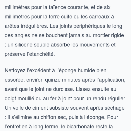
millimètres pour la faïence courante, et de six
millimètres pour la terre cuite ou les carreaux à
arêtes irrégulières. Les joints périphériques le long
des angles ne se bouchent jamais au mortier rigide
: un silicone souple absorbe les mouvements et
préserve l’étanchéité.
Nettoyez l’excédent à l’éponge humide bien
essorée, environ quinze minutes après l’application,
avant que le joint ne durcisse. Lissez ensuite au
doigt mouillé ou au fer à joint pour un rendu régulier.
Un voile de ciment subsiste souvent après séchage
: il s’élimine au chiffon sec, puis à l’éponge. Pour
l’entretien à long terme, le bicarbonate reste la