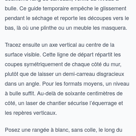
bulle. Ce guide temporaire empêche le glissement
pendant le séchage et reporte les découpes vers le
bas, là où une plinthe ou un meuble les masquera.
Tracez ensuite un axe vertical au centre de la
surface visible. Cette ligne de départ répartit les
coupes symétriquement de chaque côté du mur,
plutôt que de laisser un demi-carreau disgracieux
dans un angle. Pour les formats moyens, un niveau
à bulle suffit. Au-delà de soixante centimètres de
côté, un laser de chantier sécurise l’équerrage et
les repères verticaux.
Posez une rangée à blanc, sans colle, le long du