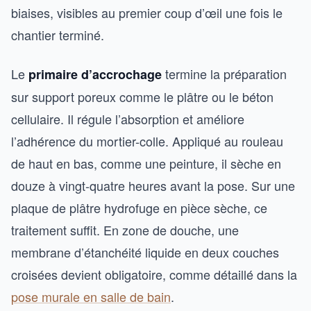
biaises, visibles au premier coup d’œil une fois le
chantier terminé.
Le
termine la préparation
primaire d’accrochage
sur support poreux comme le plâtre ou le béton
cellulaire. Il régule l’absorption et améliore
l’adhérence du mortier-colle. Appliqué au rouleau
de haut en bas, comme une peinture, il sèche en
douze à vingt-quatre heures avant la pose. Sur une
plaque de plâtre hydrofuge en pièce sèche, ce
traitement suffit. En zone de douche, une
membrane d’étanchéité liquide en deux couches
croisées devient obligatoire, comme détaillé dans la
pose murale en salle de bain
.