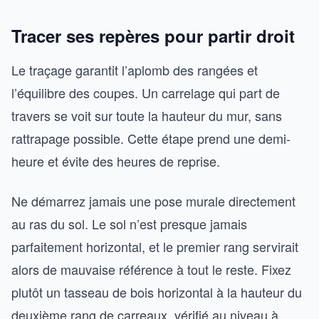
Tracer ses repères pour partir droit
Le traçage garantit l’aplomb des rangées et
l’équilibre des coupes. Un carrelage qui part de
travers se voit sur toute la hauteur du mur, sans
rattrapage possible. Cette étape prend une demi-
heure et évite des heures de reprise.
Ne démarrez jamais une pose murale directement
au ras du sol. Le sol n’est presque jamais
parfaitement horizontal, et le premier rang servirait
alors de mauvaise référence à tout le reste. Fixez
plutôt un tasseau de bois horizontal à la hauteur du
deuxième rang de carreaux, vérifié au niveau à