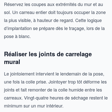
Réservez les coupes aux extrémités du mur et au
sol. Un carreau entier doit toujours occuper la zone
la plus visible, à hauteur de regard. Cette logique
d’implantation se prépare dès le traçage, lors de la
pose à blanc.
Réaliser les joints de carrelage
mural
Le jointoiement intervient le lendemain de la pose,
une fois la colle prise. Jointoyer trop tôt déforme les
joints et fait remonter de la colle humide entre les
carreaux. Vingt-quatre heures de séchage restent le
minimum sur un mur intérieur.