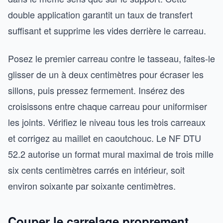
double application garantit un taux de transfert
suffisant et supprime les vides derrière le carreau.
Posez le premier carreau contre le tasseau, faites-le
glisser de un à deux centimètres pour écraser les
sillons, puis pressez fermement. Insérez des
croisissons entre chaque carreau pour uniformiser
les joints. Vérifiez le niveau tous les trois carreaux
et corrigez au maillet en caoutchouc. Le NF DTU
52.2 autorise un format mural maximal de trois mille
six cents centimètres carrés en intérieur, soit
environ soixante par soixante centimètres.
Couper le carrelage proprement