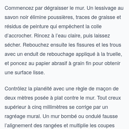
Commencez par dégraisser le mur. Un lessivage au
savon noir élimine poussières, traces de graisse et
résidus de peinture qui empêchent la colle
d’accrocher. Rincez à l’eau claire, puis laissez
sécher. Rebouchez ensuite les fissures et les trous
avec un enduit de rebouchage appliqué à la truelle,
et poncez au papier abrasif à grain fin pour obtenir
une surface lisse.
Contrôlez la planéité avec une règle de maçon de
deux mètres posée à plat contre le mur. Tout creux
supérieur à cinq millimètres se corrige par un
ragréage mural. Un mur bombé ou ondulé fausse
l’alignement des rangées et multiplie les coupes