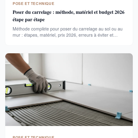
POSE ET TECHNIQUE
Poser du carrelage : méthode, matériel et budget 2026
étape par étape
Méthode complète pour poser du carrelage au sol ou au
mur : étapes, matériel, prix 2026, erreurs à éviter et
conseils pro pour un résultat durable.
POSE ET TECHNIQUE